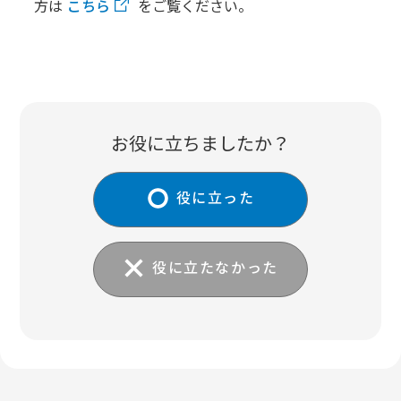
方は
こちら
をご覧ください。
お役に立ちましたか？
役に立った
役に立たなかった