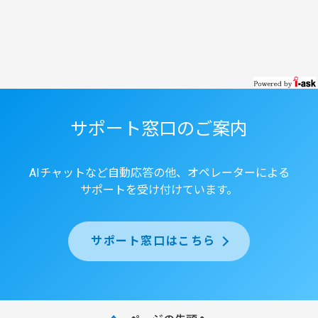
サポート窓口のご案内
AIチャットなど自動応答の他、オペレーターによる
サポートを受け付けています。
サポート窓口はこちら