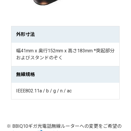
外形寸法
幅41mm x 奥行152mm x 高さ183mm *突起部分
およびスタンドのぞく
無線規格
IEEE802.11a / b / g / n / ac
BBIQ10ギガ光電話無線ルーターへの変更をご希望の