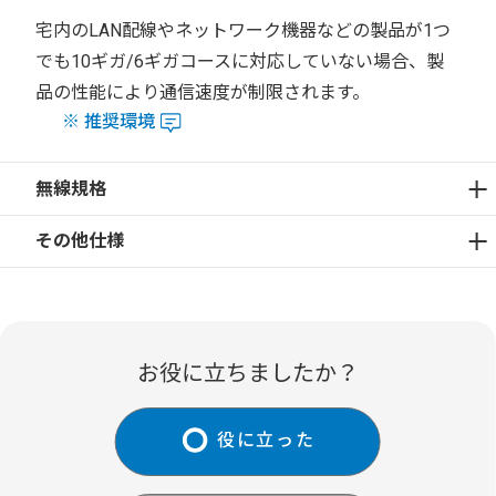
宅内のLAN配線やネットワーク機器などの製品が1つ
でも10ギガ/6ギガコースに対応していない場合、製
品の性能により通信速度が制限されます。
※
推奨環境
無線規格
その他仕様
お役に立ちましたか？
役に立った