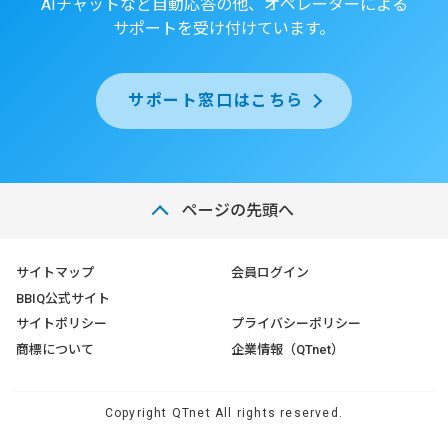
AIチャットなど自動応答の他、オペレーターによる
サポートを受け付けています。
サポート窓口はこちら
ページの先頭へ
サイトマップ
会員ログイン
BBIQ公式サイト
サイトポリシー
プライバシーポリシー
商標について
企業情報（QTnet）
Copyright QTnet All rights reserved.