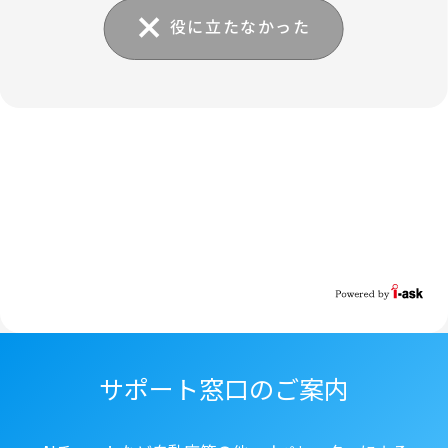
役に立たなかった
サポート窓口のご案内