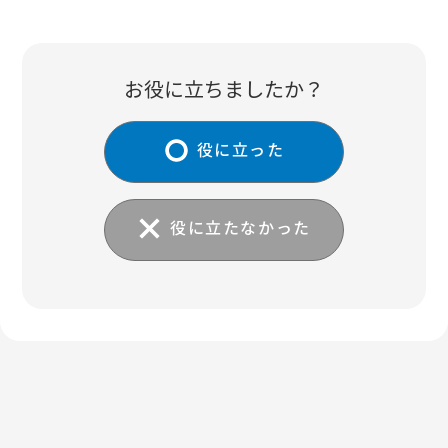
お役に立ちましたか？
役に立った
役に立たなかった