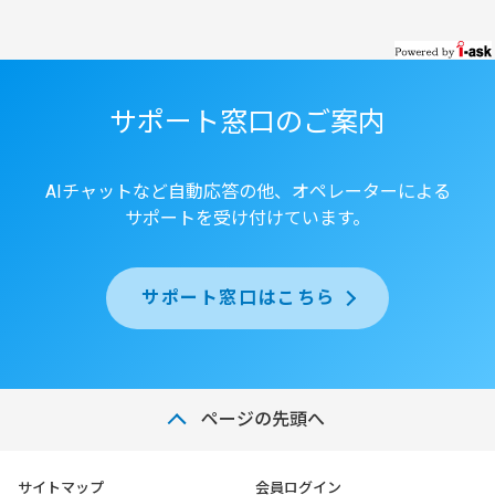
サポート窓口のご案内
AIチャットなど自動応答の他、オペレーターによる
サポートを受け付けています。
サポート窓口はこちら
ページの先頭へ
サイトマップ
会員ログイン