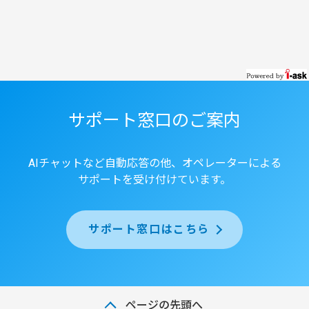
サポート窓口のご案内
AIチャットなど自動応答の他、オペレーターによる
サポートを受け付けています。
サポート窓口はこちら
ページの先頭へ