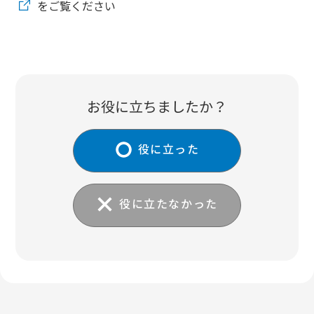
をご覧ください
お役に立ちましたか？
役に立った
役に立たなかった