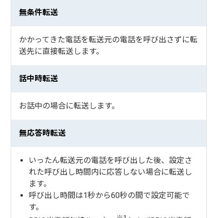
無条件転送
かかってきた電話を転送元の電話を呼び出さずに転
送先に直接転送します。
話中時転送
お話中の場合に転送します。
無応答時転送
いったん転送元の電話を呼び出した後、設定さ
れた呼び出し時間内に応答しない場合に転送し
ます。
呼び出し時間は1秒から60秒の間で設定可能で
す。