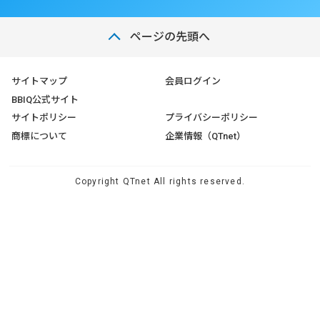
ページの先頭へ
サイトマップ
会員ログイン
BBIQ公式サイト
サイトポリシー
プライバシーポリシー
商標について
企業情報（QTnet）
Copyright QTnet All rights reserved.