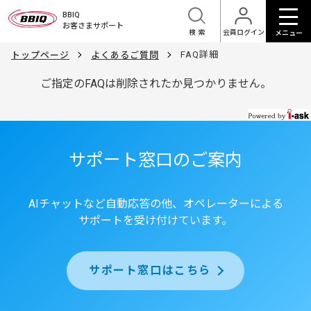
BBIQ
お客さまサポート
検索
会員ログイン
メニュー
FAQ詳細
トップページ
よくあるご質問
ご指定のFAQは削除されたか見つかりません。
サポート窓口のご案内
AIチャットなど自動応答の他、オペレーターによる
サポートを受け付けています。
サポート窓口はこちら