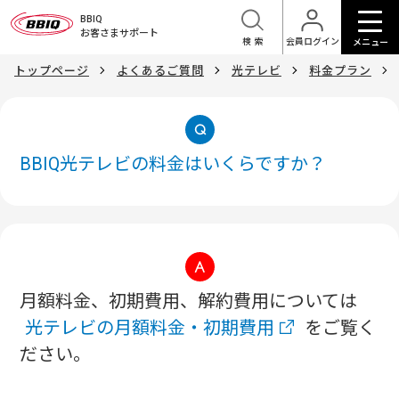
BBIQ
お客さまサポート
検索
会員ログイン
メニュー
トップページ
よくあるご質問
光テレビ
料金プラン
BBIQ光テレビの料金はいくらですか？
月額料金、初期費用、解約費用については
光テレビの月額料金・初期費用
をご覧く
ださい。