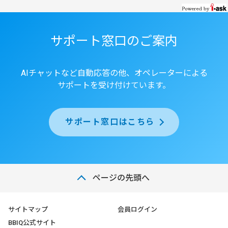
サポート窓口のご案内
AIチャットなど自動応答の他、オペレーターによる
サポートを受け付けています。
サポート窓口はこちら
ページの先頭へ
サイトマップ
会員ログイン
BBIQ公式サイト