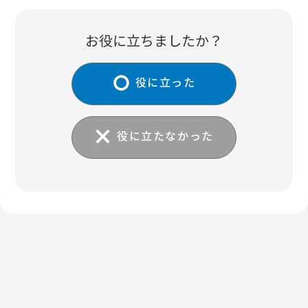
お役に立ちましたか？
役に立った
役に立たなかった