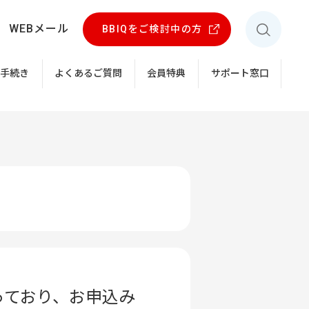
WEBメール
BBIQをご検討中の方
お手続き
よくあるご質問
会員特典
サポート窓口
。
っており、お申込み