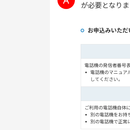
が必要となりま
お申込みいただ
電話機の発信者番号
電話機のマニュア
してください。
ご利用の電話機自体
別の電話機をお持
別の電話機で正常