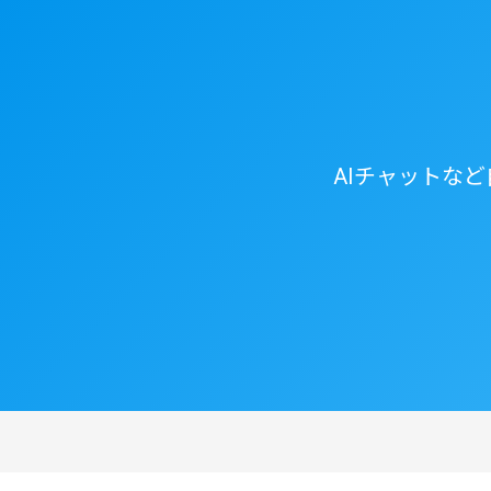
AIチャットな