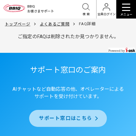
BBIQ
お客さまサポート
検索
会員ログイン
メニュー
FAQ詳細
トップページ
よくあるご質問
ご指定のFAQは削除されたか見つかりません。
サポート窓口のご案内
AIチャットなど自動応答の他、オペレーターによる
サポートを受け付けています。
サポート窓口はこちら