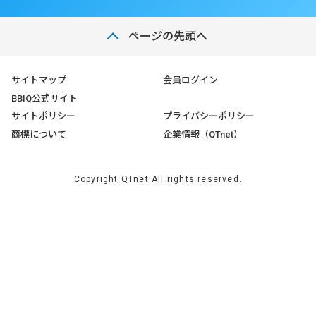
ページの先頭へ
サイトマップ
会員ログイン
BBIQ公式サイト
サイトポリシー
プライバシーポリシー
商標について
企業情報（QTnet）
Copyright QTnet All rights reserved.