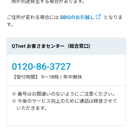
用が別途発生する場合があります。
ご住所が変わる場合には
BBIQのお引越し
となりま
す。
QTnet お客さまセンター（総合窓口）
0120-86-3727
【受付時間】 9～18時 / 年中無休
番号はお間違いのないようにご注意ください。
今後のサービス向上のために通話は録音させて
いただきます。