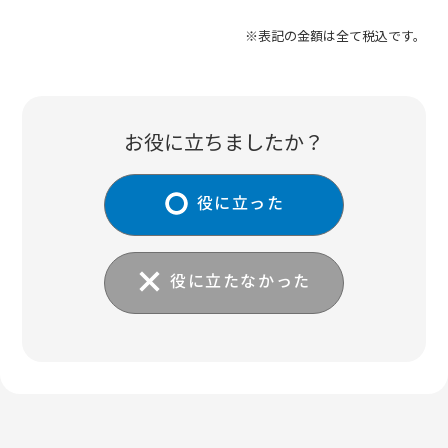
※表記の金額は全て税込です。
お役に立ちましたか？
役に立った
役に立たなかった