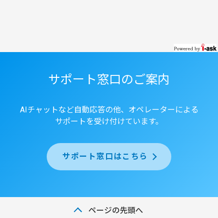
サポート窓口のご案内
AIチャットなど自動応答の他、オペレーターによる
サポートを受け付けています。
サポート窓口はこちら
ページの先頭へ