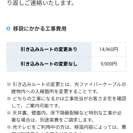
り返しご連絡いたします。
移設にかかる工事費用
引き込みルートの変更あり
14,960円
引き込みルートの変更なし
9,900円
引き込みルートの変更とは、光ファイバーケーブルの
建物内への入線箇所を変更することです。
どちらの工事になるかは工事担当がお客さま宅を確認
して、ご案内可能です。
天井裏、壁面内、床下隠蔽配線など特別な工事が必
要な場合は、別途実費をご請求します。
光テレビをご利用中の方は、移設内容によっては、費