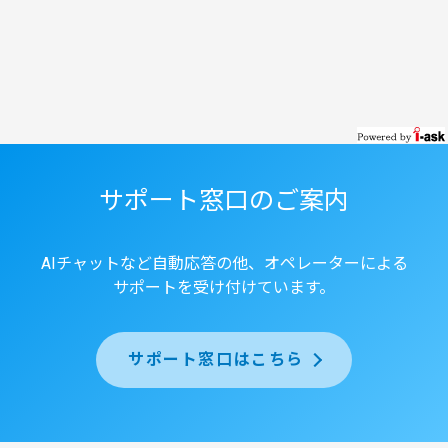
サポート窓口のご案内
AIチャットなど自動応答の他、オペレーターによる
サポートを受け付けています。
サポート窓口はこちら