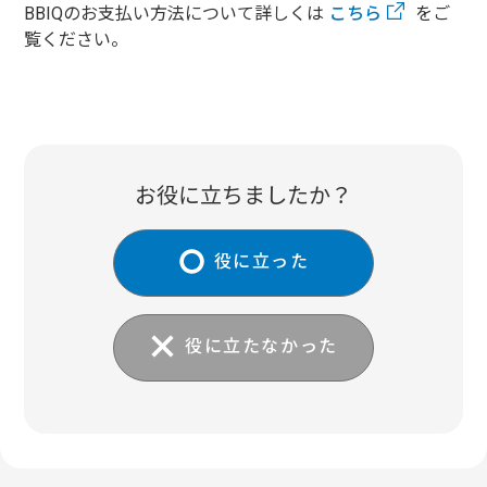
BBIQのお支払い方法について詳しくは
こちら
をご
覧ください。
お役に立ちましたか？
役に立った
役に立たなかった