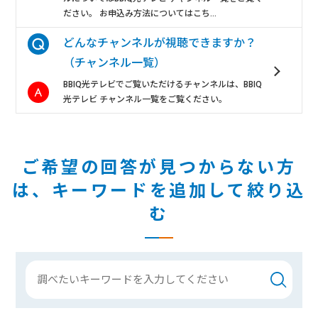
ださい。 お申込み方法についてはこち...
どんなチャンネルが視聴できますか？
（チャンネル一覧）
BBIQ光テレビでご覧いただけるチャンネルは、BBIQ
光テレビ チャンネル一覧をご覧ください。
ご希望の回答が見つからない方
は、
キーワードを追加して絞り込
む