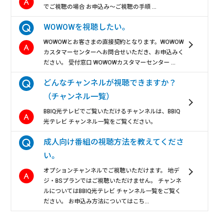
でご視聴の場合 お申込み～ご視聴の手順 ...
WOWOWを視聴したい。
WOWOWとお客さまの直接契約となります。WOWOW
カスタマーセンターへお問合せいただき、お申込みく
ださい。 受付窓口 WOWOWカスタマーセンター ...
どんなチャンネルが視聴できますか？
（チャンネル一覧）
BBIQ光テレビでご覧いただけるチャンネルは、BBIQ
光テレビ チャンネル一覧をご覧ください。
成人向け番組の視聴方法を教えてくださ
い。
オプションチャンネルでご視聴いただけます。 地デ
ジ・BSプランではご視聴いただけません。 チャンネ
ルについてはBBIQ光テレビ チャンネル一覧をご覧く
ださい。 お申込み方法についてはこち...