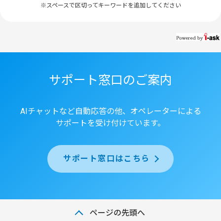
※スペースで区切ってキーワードを追加してください
サポート窓口のご案内
AIチャットなど自動応答の他、オペレーターによる
サポートを受け付けています。
サポート窓口はこちら
ページの先頭へ