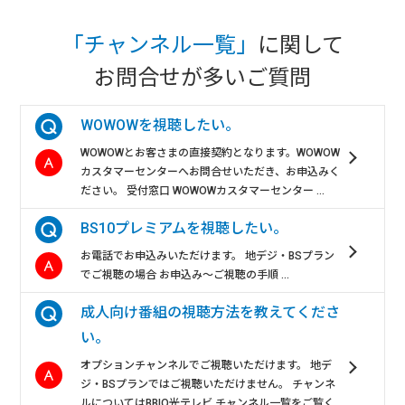
「チャンネル一覧」
に関して
お問合せが多いご質問
WOWOWを視聴したい。
WOWOWとお客さまの直接契約となります。WOWOW
カスタマーセンターへお問合せいただき、お申込みく
ださい。 受付窓口 WOWOWカスタマーセンター ...
BS10プレミアムを視聴したい。
お電話でお申込みいただけます。 地デジ・BSプラン
でご視聴の場合 お申込み～ご視聴の手順 ...
成人向け番組の視聴方法を教えてくださ
い。
オプションチャンネルでご視聴いただけます。 地デ
ジ・BSプランではご視聴いただけません。 チャンネ
ルについてはBBIQ光テレビ チャンネル一覧をご覧く