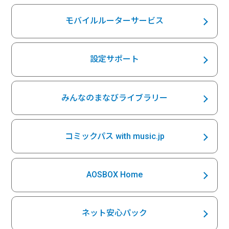
モバイルルーターサービス
設定サポート
みんなのまなびライブラリー
コミックパス with music.jp
AOSBOX Home
ネット安心パック