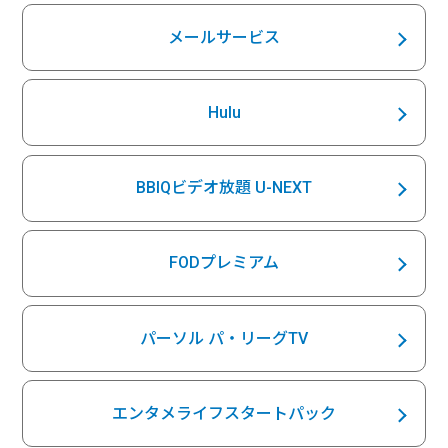
メールサービス
Hulu
BBIQビデオ放題 U-NEXT
FODプレミアム
パーソル パ・リーグTV
エンタメライフスタートパック