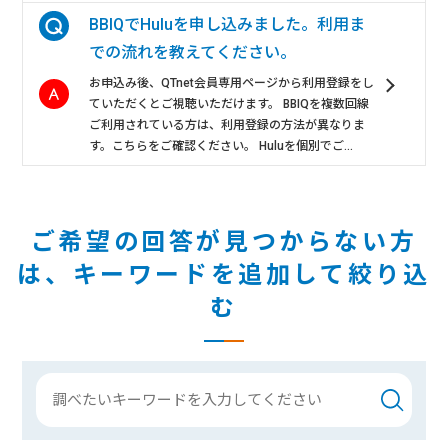
BBIQでHuluを申し込みました。利用ま
での流れを教えてください。
お申込み後、QTnet会員専用ページから利用登録をし
ていただくとご視聴いただけます。 BBIQを複数回線
ご利用されている方は、利用登録の方法が異なりま
す。こちらをご確認ください。 Huluを個別でご...
ご希望の回答が見つからない方
は、
キーワードを追加して絞り込
む