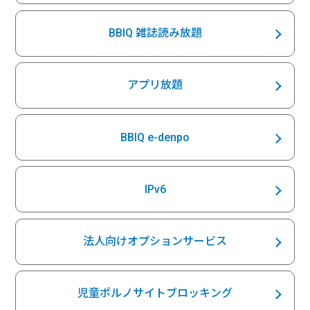
BBIQ 雑誌読み放題
アプリ放題
BBIQ e-denpo
IPv6
法人向けオプションサービス
児童ポルノサイトブロッキング