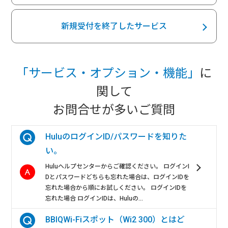
新規受付を終了したサービス
「サービス・オプション・機能」
に
関して
お問合せが多いご質問
HuluのログインID/パスワードを知りた
い。
Huluヘルプセンターからご確認ください。 ログインI
Dとパスワードどちらも忘れた場合は、ログインIDを
忘れた場合から順にお試しください。 ログインIDを
忘れた場合 ログインIDは、Huluの...
BBIQWi-Fiスポット（Wi2 300）とはど