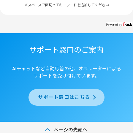
※スペースで区切ってキーワードを追加してください
サポート窓口のご案内
AIチャットなど自動応答の他、オペレーターによる
サポートを受け付けています。
サポート窓口はこちら
ページの先頭へ