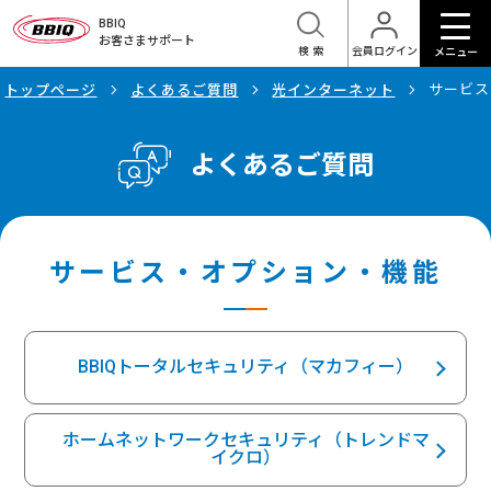
BBIQ
お客さまサポート
検索
会員ログイン
メニュー
サービス
トップページ
よくあるご質問
光インターネット
よくあるご質問
サービス・オプション・機能
BBIQトータルセキュリティ（マカフィー）
ホームネットワークセキュリティ（トレンドマ
イクロ）