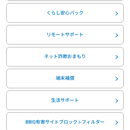
くらし安心パック
リモートサポート
ネット詐欺おまもり
端末補償
生活サポート
BBIQ有害サイトブロック i-フィルター