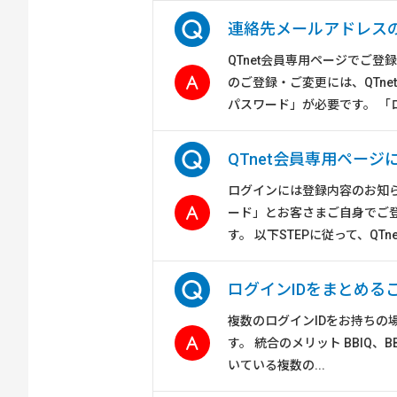
連絡先メールアドレス
QTnet会員専用ページでご
のご登録・ご変更には、QTn
パスワード」が必要です。 「ログ
QTnet会員専用ペー
ログインには登録内容のお知ら
ード」とお客さまご自身でご
す。 以下STEPに従って、QTn
ログインIDをまとめる
複数のログインIDをお持ちの
す。 統合のメリット BBIQ
いている複数の...