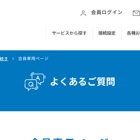
会員ログイン
サービスから探す
接続設定
各種
会員専用ページ
続き
よくあるご質問