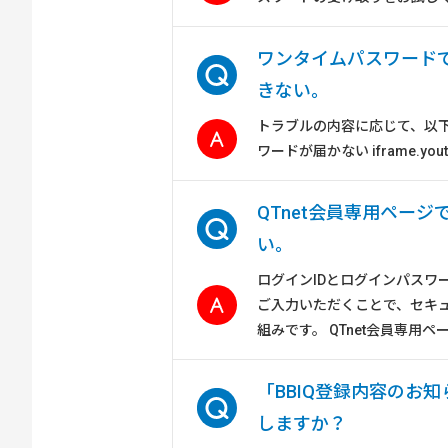
ワンタイムパスワードで
きない。
トラブルの内容に応じて、以
ワードが届かない iframe.youtube_
QTnet会員専用ペー
い。
ログインIDとログインパスワ
ご入力いただくことで、セキ
組みです。 QTnet会員専用ペー
「BBIQ登録内容のお
しますか？