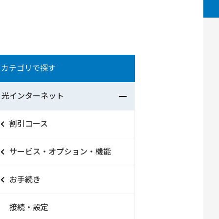
カテゴリで探す
光インターネット
割引コース
サービス・オプション・機能
お手続き
接続・設定