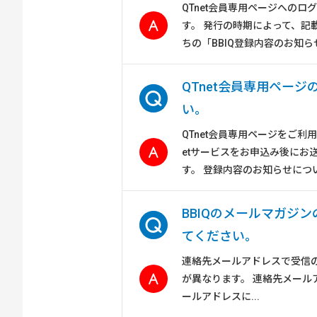
QTnet会員専用ページへの
す。 発行の時期によって、記
ちの「BBIQ登録内容のお知らせ
QTnet会員専用ペー
い。
QTnet会員専用ページをご利
etサービスをお申込み後にお
す。 登録内容のお知らせについて 
BBIQのメールマガジ
てください。
連絡先メールアドレスで受信
が異なります。 連絡先メール
ールアドレスに...