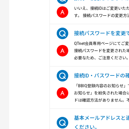
いいえ、接続IDはご変更いた
す。 接続パスワードの変更方
接続パスワードを変更
QTnet会員専用ページにて
接続パスワードを変更された
必要なため、ご注意ください。 .
接続ID・パスワードの
「BBIQ登録内容のお知らせ」
お知らせ」を紛失された場合
ドは確認方法がありません。不明
基本メールアドレスと
ください。