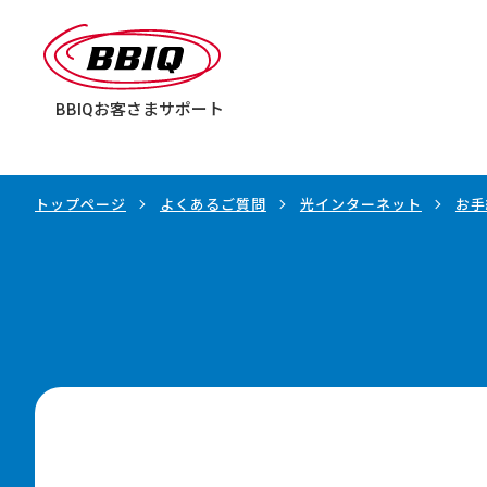
BBIQ
お客さまサポート
トップページ
よくあるご質問
光インターネット
お手