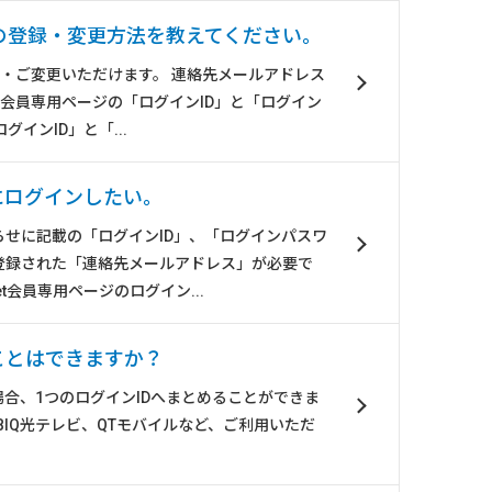
の登録・変更方法を教えてください。
登録・ご変更いただけます。 連絡先メールアドレス
et会員専用ページの「ログインID」と「ログイン
インID」と「...
ジにログインしたい。
せに記載の「ログインID」、「ログインパスワ
登録された「連絡先メールアドレス」が必要で
et会員専用ページのログイン...
ことはできますか？
場合、1つのログインIDへまとめることができま
、BBIQ光テレビ、QTモバイルなど、ご利用いただ