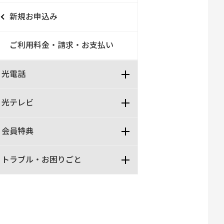
新規お申込み
ご利用料金・請求・お支払い
光電話
光テレビ
会員特典
トラブル・お困りごと