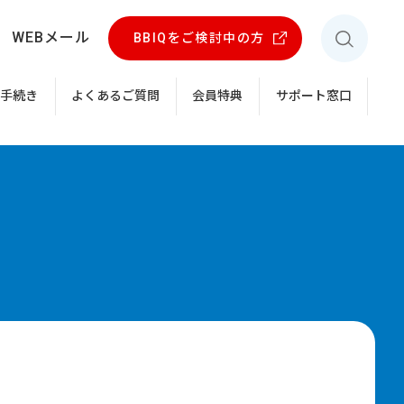
WEBメール
BBIQをご検討中の方
お手続き
よくあるご質問
会員特典
サポート窓口