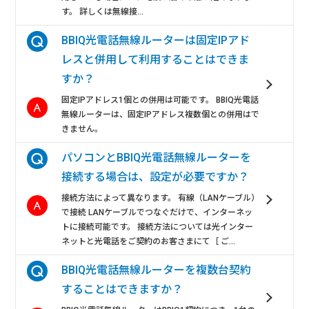
す。 詳しくは無線接...
BBIQ光電話無線ルーターは固定IPアド
レスと併用して利用することはできま
すか？
固定IPアドレス1個との併用は可能です。 BBIQ光電話
無線ルーターは、固定IPアドレス複数個との併用はで
きません。
パソコンとBBIQ光電話無線ルーターを
接続する場合は、設定が必要ですか？
接続方法によって異なります。 有線（LANケーブル）
で接続 LANケーブルでつなぐだけで、インターネッ
トに接続可能です。 接続方法については光インター
ネットと光電話をご契約のお客さまにて［ ご...
BBIQ光電話無線ルーターを複数台契約
することはできますか？