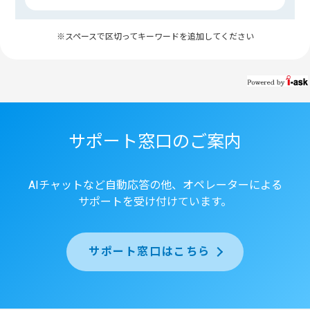
※スペースで区切ってキーワードを追加してください
サポート窓口のご案内
AIチャットなど自動応答の他、オペレーターによる
サポートを受け付けています。
サポート窓口はこちら