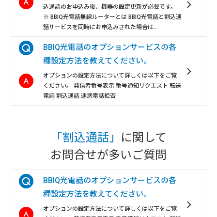
込通話のお申込み後、機器の設定更新が必要です。
※ BBIQ光電話無線ルーターとは BBIQ光電話と割込通
話サービスを同時にお申込みされた場合は...
BBIQ光電話のオプションサービスの各
種設定方法を教えてください。
オプションの設定方法について詳しくは以下をご覧
ください。 発信者番号表示 番号通知リクエスト 転送
電話 割込通話 迷惑電話拒否
「割込通話」
に関して
お問合せが多いご質問
BBIQ光電話のオプションサービスの各
種設定方法を教えてください。
オプションの設定方法について詳しくは以下をご覧