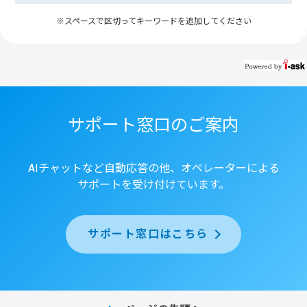
※スペースで区切ってキーワードを追加してください
サポート窓口のご案内
AIチャットなど自動応答の他、オペレーターによる
サポートを受け付けています。
サポート窓口はこちら