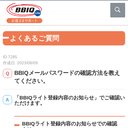
よくあるご質問
ID:7285
作成日: 2023/08/09
BBIQメールパスワードの確認方法を教え
てください。
「BBIQライト登録内容のお知らせ」でご確認い
ただけます。
BBIQライト登録内容のお知らせでの確認