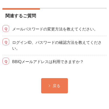
関連するご質問
メールパスワードの変更方法を教えてください。
ログインID、パスワードの確認方法を教えてくださ
い。
BBIQメールアドレスは利用できますか？
戻る