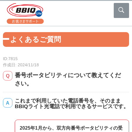
よくあるご質問
ID:7815
作成日: 2024/11/18
番号ポータビリティについて教えてくだ
さい。
これまで利用していた電話番号を、そのまま
BBIQライト光電話で利用できるサービスです。
2025年1月から、双方向番号ポータビリティの受