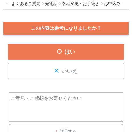
よくあるご質問
光電話
各種変更・お手続き
お申込み
この内容は参考になりましたか？
はい
いいえ
送信する