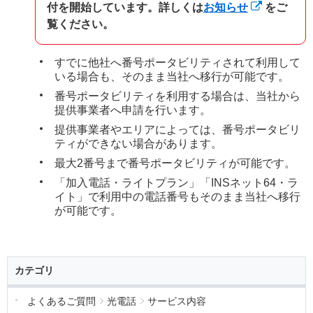
付を開始しています。詳しくは
お知らせ
をご
覧ください。
すでに他社へ番号ポータビリティされて利用して
いる場合も、そのまま当社へ移行が可能です。
番号ポータビリティを利用する場合は、当社から
提供事業者へ申請を行います。
提供事業者やエリアによっては、番号ポータビリ
ティができない場合があります。
最大2番号まで番号ポータビリティが可能です。
「加入電話・ライトプラン」「INSネット64・ラ
イト」で利用中の電話番号もそのまま当社へ移行
が可能です。
カテゴリ
よくあるご質問
光電話
サービス内容