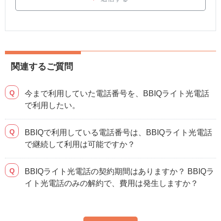
関連するご質問
今まで利用していた電話番号を、BBIQライト光電話
で利用したい。
BBIQで利用している電話番号は、BBIQライト光電話
で継続して利用は可能ですか？
BBIQライト光電話の契約期間はありますか？ BBIQラ
イト光電話のみの解約で、費用は発生しますか？