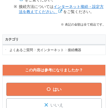
接続方法については
インターネット接続・設定方
法を教えてください。
をご覧ください。
※ 表記の金額は全て税込です。
カテゴリ
よくあるご質問
光インターネット
接続機器
この内容は参考になりましたか？
はい
いいえ