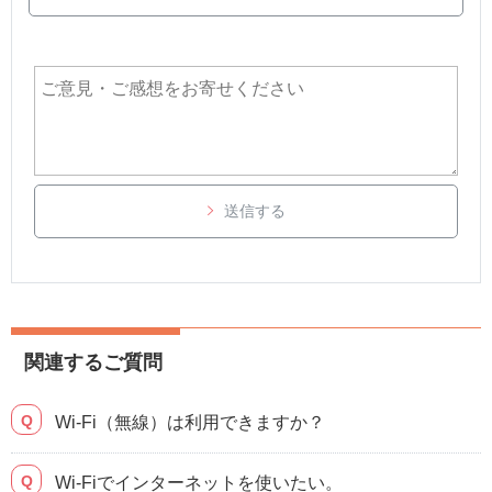
送信する
関連するご質問
Wi-Fi（無線）は利用できますか？
Wi-Fiでインターネットを使いたい。