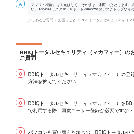
アプリの機能には問題はなく、そのままご利用いただけます。
い。 McAfeeカスタマーサポートWindowsのデスクトップやその他
よくあるご質問
お困りごと
BBIQトータルセキュリティ（
BBIQトータルセキュリティ（マカフィー）の
ご質問
BBIQトータルセキュリティ（マカフィー）の登
方法を教えてください。
BBIQトータルセキュリティ（マカフィー）をBB
で利用する際、再度ユーザー登録が必要ですか？
パソコンを買い替えた場合の、BBIQトータルセ