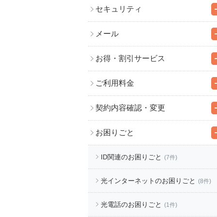
セキュリティ
メール
お得・割引サービス
ご利用料金
契約内容確認・変更
お困りごと
ID関連のお困りごと
(7件)
光インターネットのお困りごと
(8件)
光電話のお困りごと
(1件)