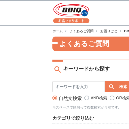
ホーム
よくあるご質問
お困りごと
B
よくあるご質問
キーワードから探す
AND検索
OR検
自然文検索
※スペースで区切って複数検索が可能です。
カテゴリで絞り込む