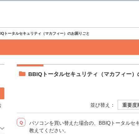
BIQトータルセキュリティ（マカフィー）のお困りごと
BBIQトータルセキュリティ（マカフィー）
並び替え：
索
パソコンを買い替えた場合の、BBIQトータルセ
教えてください。