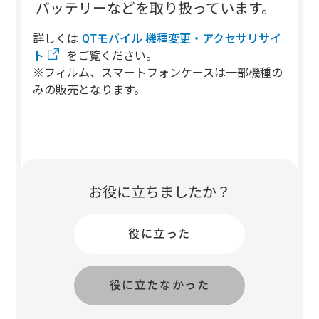
バッテリーなどを取り扱っています。
詳しくは
QTモバイル 機種変更・アクセサリサイ
ト
をご覧ください。
※フィルム、スマートフォンケースは一部機種の
みの販売となります。
お役に立ちましたか？
役に立った
役に立たなかった