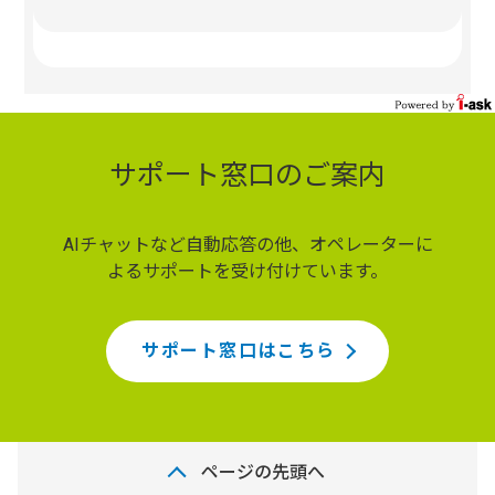
サポート窓口のご案内
AIチャットなど自動応答の他、オペレーターに
よるサポートを受け付けています。
サポート窓口はこちら
ページの先頭へ