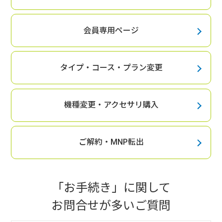
会員専用ページ
タイプ・コース・プラン変更
機種変更・アクセサリ購入
ご解約・MNP転出
「お手続き」
に関して
お問合せが多いご質問