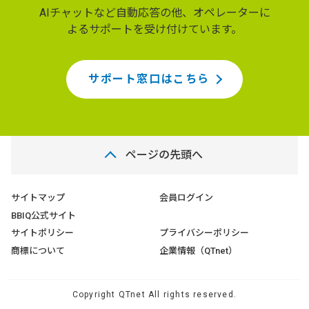
AIチャットなど自動応答の他、オペレーターに
よるサポートを受け付けています。
サポート窓口はこちら
ページの先頭へ
サイトマップ
会員ログイン
BBIQ公式サイト
サイトポリシー
プライバシーポリシー
商標について
企業情報（QTnet）
Copyright QTnet All rights reserved.