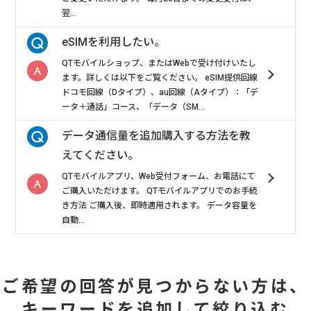
翌...
eSIMを利用したい。
QTモバイルショップ、またはWebで受け付けいたし
ます。詳しくは以下をご覧ください。 eSIM提供回線
ドコモ回線（Dタイプ）、au回線（Aタイプ）：「デ
ータ＋通話」コース、「データ（SM...
データ通信量を追加購入する方法を教
えてください。
QTモバイルアプリ、Web受付フォーム、お電話にて
ご購入いただけます。 QTモバイルアプリでのお手続
き方法 ご購入後、即時適用されます。 データ容量を
自動...
ご希望の回答が見つからない方は、
キーワードを追加して絞り込む