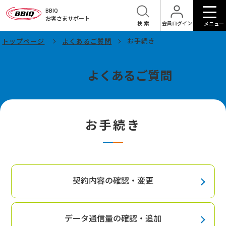
BBIQ
お客さまサポート
検索
会員ログイン
メニュー
お手続き
トップページ
よくあるご質問
よくあるご質問
お手続き
契約内容の確認・変更
データ通信量の確認・追加