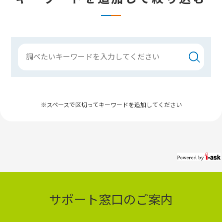
※スペースで区切ってキーワードを追加してください
サポート窓口のご案内