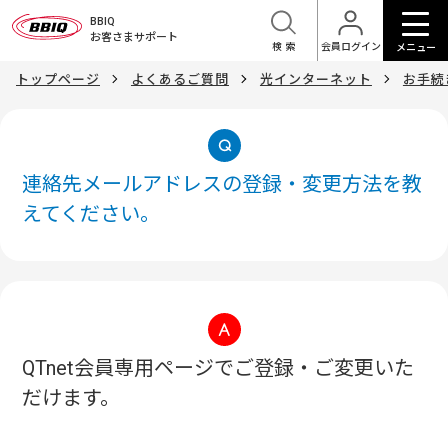
BBIQ
お客さまサポート
検索
会員ログイン
メニュー
トップページ
よくあるご質問
光インターネット
お手続
連絡先メールアドレスの登録・変更方法を教
えてください。
QTnet会員専用ページでご登録・ご変更いた
だけます。