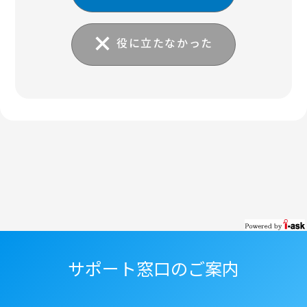
役に立たなかった
サポート窓口のご案内