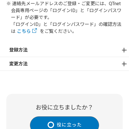
連絡先メールアドレスのご登録・ご変更には、QTnet
会員専用ページの「ログインID」と「ログインパスワ
ード」が必要です。
「ログインID」と「ログインパスワード」の確認方法
は
こちら
をご覧ください。
登録方法
変更方法
お役に立ちましたか？
役に立った