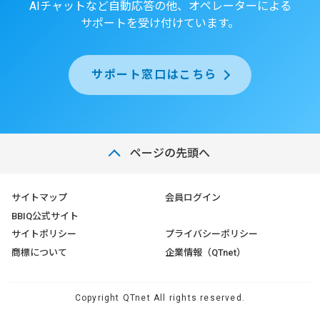
AIチャットなど自動応答の他、オペレーターによる
サポートを受け付けています。
サポート窓口はこちら
ページの先頭へ
サイトマップ
会員ログイン
BBIQ公式サイト
サイトポリシー
プライバシーポリシー
商標について
企業情報（QTnet）
Copyright QTnet All rights reserved.